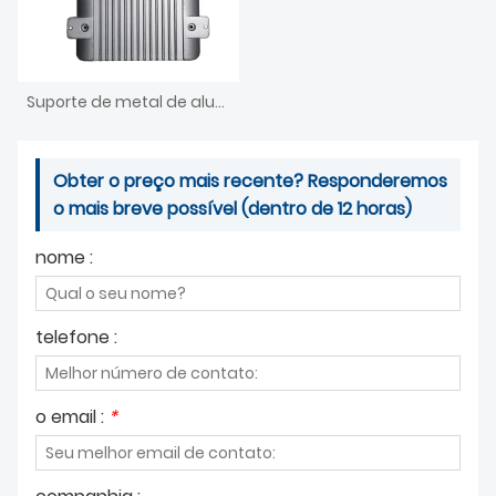
Suporte de metal de alumínio fundido
Obter o preço mais recente? Responderemos
o mais breve possível (dentro de 12 horas)
nome :
telefone :
o email :
*