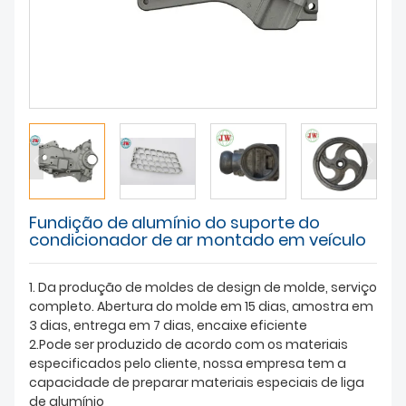
SOBRE NÓS
Fundição de alumínio do suporte do
condicionador de ar montado em veículo
1. Da produção de moldes de design de molde, serviço
completo. Abertura do molde em 15 dias, amostra em
3 dias, entrega em 7 dias, encaixe eficiente
2.Pode ser produzido de acordo com os materiais
especificados pelo cliente, nossa empresa tem a
capacidade de preparar materiais especiais de liga
de alumínio