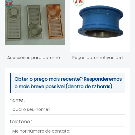
Acessórios para automóveis de fundição sob pressão de alumínio
Peças automotivas de fundição sob pressão de alumínio
Obter o preço mais recente? Responderemos
o mais breve possível (dentro de 12 horas)
nome :
telefone :