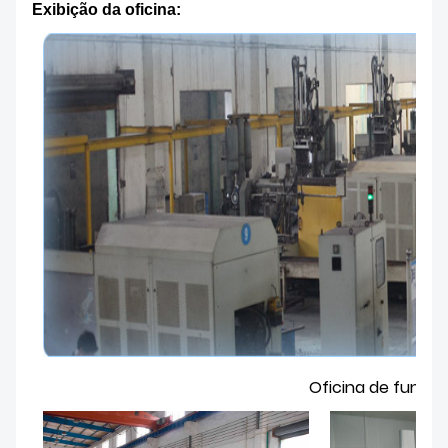
Exibição da oficina
:
Oficina de fundiç