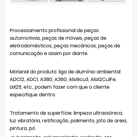
Processamento profissional de peças
automotivas, peças de móveis, peças de
eletrodomésticos, peças mecânicas, peças de
comunicação e assim por diante.
Material do produto: liga de alumínio ambiental
ADC12, ADC1, A380, A360, Alsi9cu3, Alsi12Cu1Fe,
LM25, etc., podem fazer com que o cliente
especifique dentro.
Tratamento de superfície: limpeza ultrassônica,
luz vibratória, retificação, polimento, jato de areia,
pintura, pó