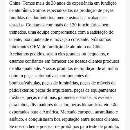
China. Temos mais de 30 anos de experiência em fundição
de alumínio. Somos especializados na produção de peças
fundidas de alumínio totalmente usinadas, acabadas e
testadas. Contamos com mais de 120 funcionários bem
treinados, uma equipe comprometida com a satisfação do
cliente, boa qualidade e inovação constante. Nós somos
fabricantes OEM de fundição de alumínio na China.
Aceitamos pedidos, sejam eles grandes ou pequenos, e
estamos confiantes em fornecer aos nossos clientes produtos
de alta qualidade. Nossos produtos de fundição de alumínio
cobrem peças automotivas, componentes de
bombas/válvulas, peças de luminárias, peças de móveis de
pátio/exterior, peças de arquitetura, peças de equipamentos
médicos, peças marítimas, gabinetes elétricos, acessórios
para tubos, dissipadores de calor, peças hidráulicas, etc. são
exportados para a América, Mercado europeu, australiano e
asiático, e conquistaram boa reputação entre nossos clientes.
Se nosso cliente precisar de protótipos para teste de produto,