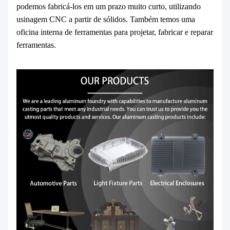
podemos fabricá-los em um prazo muito curto, utilizando
usinagem CNC a partir de sólidos. Também temos uma
oficina interna de ferramentas para projetar, fabricar e reparar
ferramentas.