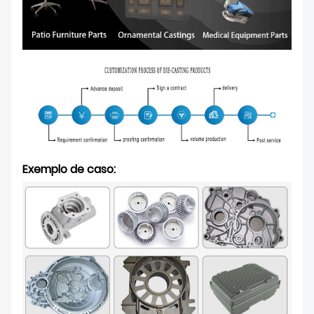
Exemplo de caso: