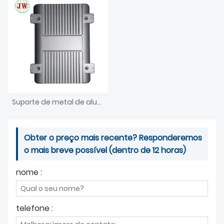
Suporte de metal de alumínio fundido
Obter o preço mais recente? Responderemos
o mais breve possível (dentro de 12 horas)
nome :
telefone :