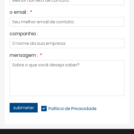
o email :
*
companhia :
mensagem :
*
submeter
Política de Privacidade