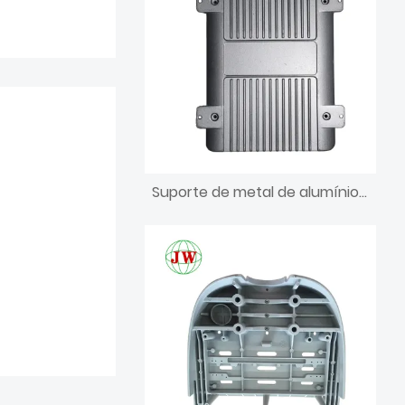
Suporte de metal de alumínio fundido