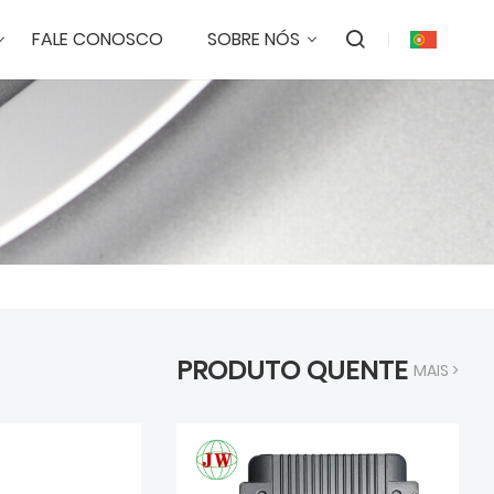
FALE CONOSCO
SOBRE NÓS
PRODUTO QUENTE
MAIS >