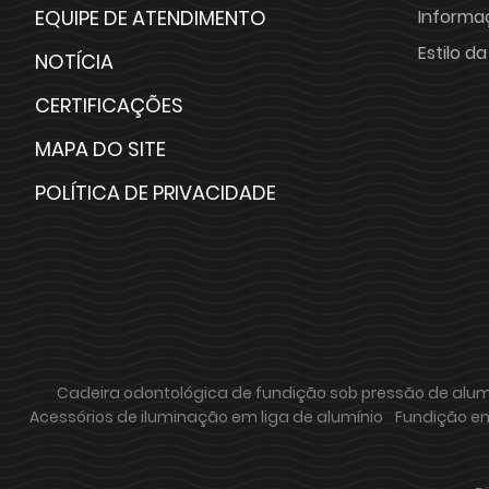
EQUIPE DE ATENDIMENTO
Informa
Estilo d
NOTÍCIA
CERTIFICAÇÕES
MAPA DO SITE
POLÍTICA DE PRIVACIDADE
Cadeira odontológica de fundição sob pressão de alum
Acessórios de iluminação em liga de alumínio
Fundição em