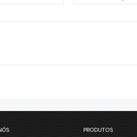
NÓS
PRODUTOS