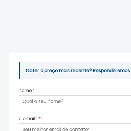
Obter o preço mais recente? Responderemos o 
nome :
o email :
*