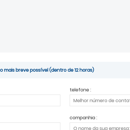
mais breve possível (dentro de 12 horas)
telefone :
companhia :