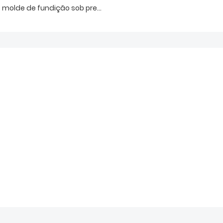
molde de fundição sob pressão