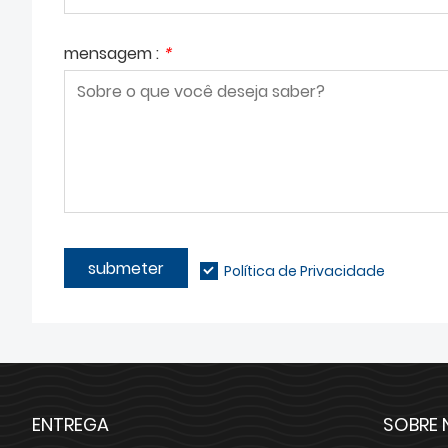
mensagem :
*
submeter
Política de Privacidade
ENTREGA
SOBRE 