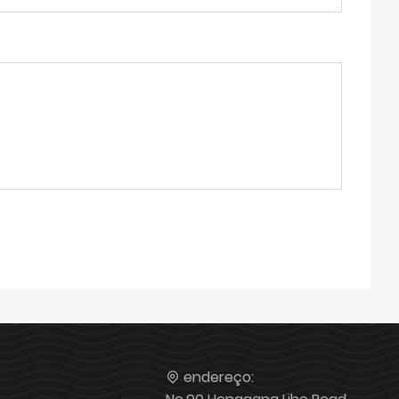
endereço: