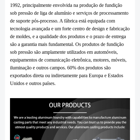
1992, principalmente envolvida na produção de fundição
sob pressão de liga de alumínio e serviços de processamento
de suporte pós-processo. A fábrica está equipada com
tecnologia avançada e um forte centro de design e fabricação
de moldes, e a qualidade dos produtos e o prazo de entrega
são a garantia mais fundamental. Os produtos de fundição
sob pressão são amplamente utilizados em automóveis,
equipamentos de comunicação eletrônica, motores, móveis,
iluminação e outros campos. 60% dos produtos são
exportados direta ou indiretamente para Europa e Estados
Unidos e outros países.