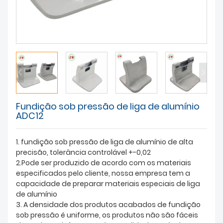
SOBRE NÓS
Fundição sob pressão de liga de alumínio
ADC12
1. fundição sob pressão de liga de alumínio de alta
precisão, tolerância controlável +-0,02
2.Pode ser produzido de acordo com os materiais
especificados pelo cliente, nossa empresa tem a
capacidade de preparar materiais especiais de liga
de alumínio
3. A densidade dos produtos acabados de fundição
sob pressão é uniforme, os produtos não são fáceis