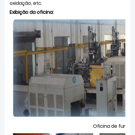
oxidação, etc.
Exibição da oficina
:
Oficina de fundiç