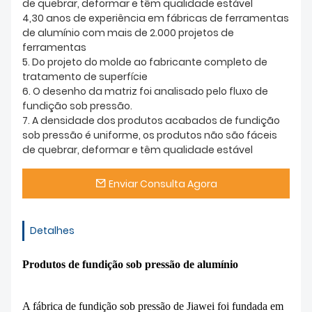
de quebrar, deformar e têm qualidade estável
4,30 anos de experiência em fábricas de ferramentas
de alumínio com mais de 2.000 projetos de
ferramentas
5. Do projeto do molde ao fabricante completo de
tratamento de superfície
6. O desenho da matriz foi analisado pelo fluxo de
fundição sob pressão.
7. A densidade dos produtos acabados de fundição
sob pressão é uniforme, os produtos não são fáceis
de quebrar, deformar e têm qualidade estável
Enviar Consulta Agora
Detalhes
Produtos de fundição sob pressão de alumínio
A fábrica de fundição sob pressão de Jiawei foi fundada em