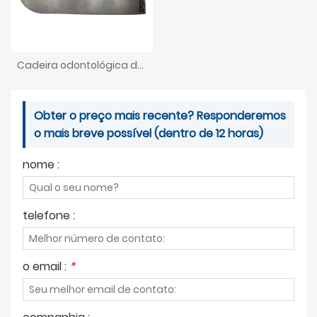
Cadeira odontológica de fundição sob pressão de alumínio
Obter o preço mais recente? Responderemos
o mais breve possível (dentro de 12 horas)
nome :
telefone :
o email :
*